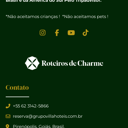
Brasil e da América do Sul Pelo Tripadvisor.
https://www.fapjunk.com
instagram
Bayrakli
casino
bahis
deneme
*Não aceitamos crianças ! *Não aceitamos pets !
takipçi
Escort
siteleri
siteleri
bonusu
hilesi
betist
https://www.fapjunk.com
instagram
Bayrakli
casino
bahis
deneme
goranda.com
takipçi
Escort
siteleri
siteleri
bonusu
betist
hilesi
betist
betist
goranda.com
betist
betist
giriş
betist
takipçi
betist
satın
giriş
al
takipçi
satın
Contato
al
+55 62 3142-5866
reserva@grupovillahoteis.com.br
Pirenópolis, Goiás, Brasil.