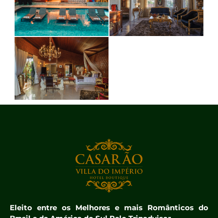
Eleito entre os Melhores e mais Românticos do