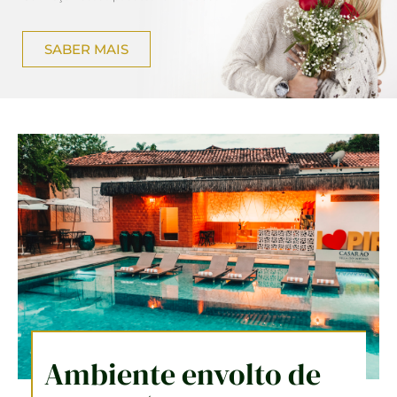
SABER MAIS
Ambiente envolto de