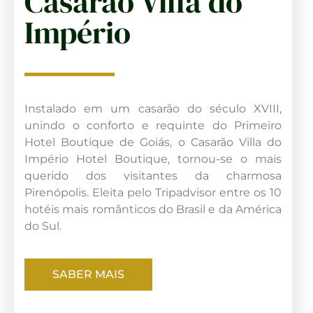
Casarão Villa do
Império
Instalado em um casarão do século XVIII,
unindo o conforto e requinte do Primeiro
Hotel Boutique de Goiás, o Casarão Villa do
Império Hotel Boutique, tornou-se o mais
querido dos visitantes da charmosa
Pirenópolis. Eleita pelo Tripadvisor entre os 10
hotéis mais românticos do Brasil e da América
do Sul.
SABER MAIS