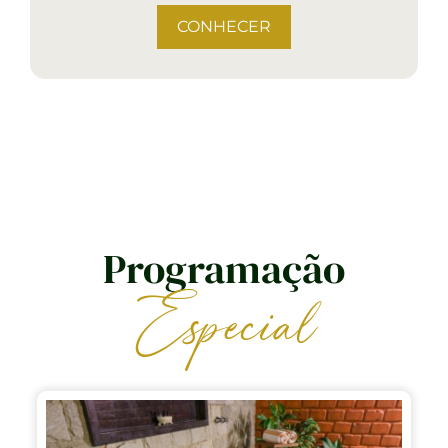
CONHECER
Programação
Especial