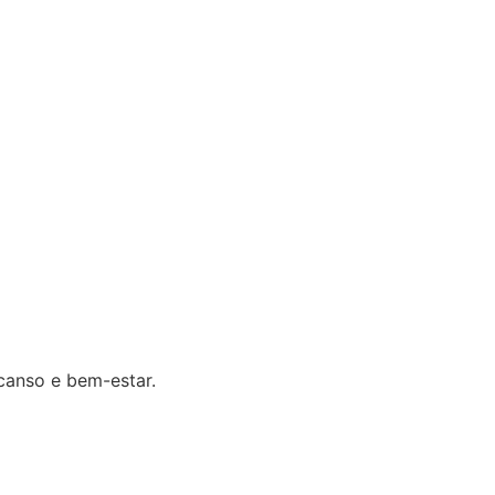
canso e bem-estar.