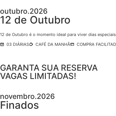
outubro.2026
12 de Outubro
12 de Outubro é o momento ideal para viver dias especiais
03 DIÁRIAS
CAFÉ DA MANHÃ
COMPRA FACILITA
GARANTA SUA RESERVA
VAGAS LIMITADAS!
novembro.2026
Finados