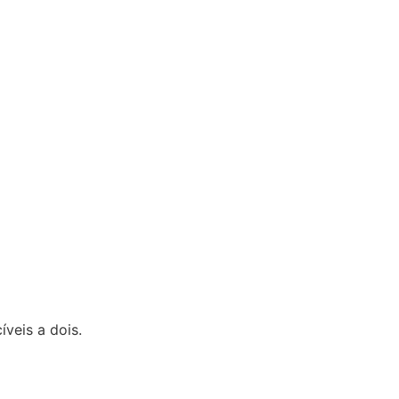
eis a dois.