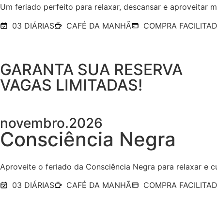
Um feriado perfeito para relaxar, descansar e aproveitar 
03 DIÁRIAS
CAFÉ DA MANHÃ
COMPRA FACILITA
GARANTA SUA RESERVA
VAGAS LIMITADAS!
novembro.2026
Consciência Negra
Aproveite o feriado da Consciência Negra para relaxar e
03 DIÁRIAS
CAFÉ DA MANHÃ
COMPRA FACILITA