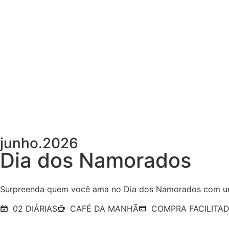
junho.2026
Dia dos Namorados
Surpreenda quem você ama no Dia dos Namorados com uma
02 DIÁRIAS
CAFÉ DA MANHÃ
COMPRA FACILITA