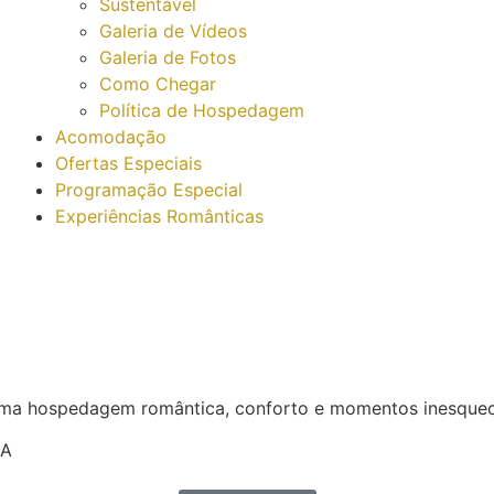
Sustentável
Galeria de Vídeos
Galeria de Fotos
Como Chegar
Política de Hospedagem
Acomodação
Ofertas Especiais
Programação Especial
Experiências Românticas
 hospedagem romântica, conforto e momentos inesquecív
DA