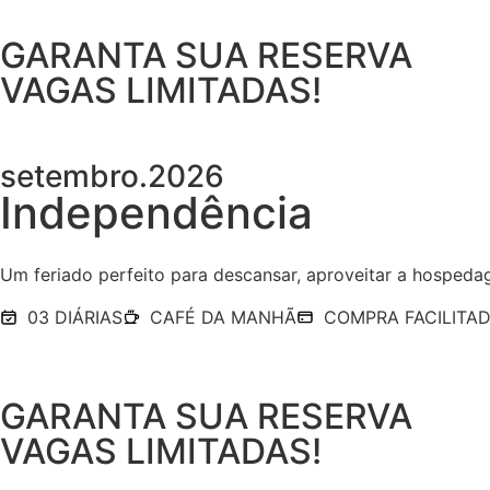
GARANTA SUA RESERVA
VAGAS LIMITADAS!
setembro.2026
Independência
Um feriado perfeito para descansar, aproveitar a hospedag
03 DIÁRIAS
CAFÉ DA MANHÃ
COMPRA FACILITA
GARANTA SUA RESERVA
VAGAS LIMITADAS!